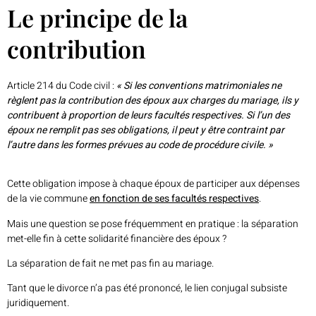
Le principe de la
contribution
Article 214 du Code civil :
« Si les conventions matrimoniales ne
règlent pas la contribution des époux aux charges du mariage, ils y
contribuent à proportion de leurs facultés respectives. Si l’un des
époux ne remplit pas ses obligations, il peut y être contraint par
l’autre dans les formes prévues au code de procédure civile. »
Cette obligation impose à chaque époux de participer aux dépenses
de la vie commune
en fonction de ses facultés respectives
.
Mais une question se pose fréquemment en pratique : la séparation
met-elle fin à cette solidarité financière des époux ?
La séparation de fait ne met pas fin au mariage.
Tant que le divorce n’a pas été prononcé, le lien conjugal subsiste
juridiquement.