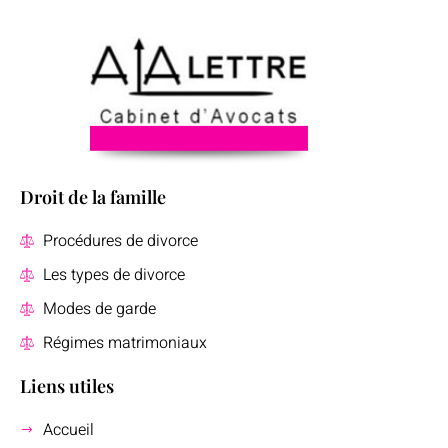
Droit de la famille
Procédures de divorce
Les types de divorce
Modes de garde
Régimes matrimoniaux
Liens utiles
Accueil