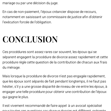
mariage ou par une décision du juge.
En cas de non-paiement, l’époux créancier dispose de recours,
notamment en saisissant un commissaire de justice afin d’obtenir
l’exécution forcée de l’obligation.
CONCLUSION
Ces procédures sont assez rares car souvent, les époux qui se
séparent engagent la procédure de divorce assez rapidement et cette
procédure règle cette question de la contribution de chacun aux frais
du ménage.
Mais lorsque la procédure de divorce n’est pas engagée rapidement,
que les époux sont séparés de fait pendant longtemps, il ne faut pas
hésiter, s’il y a une grosse disparité de niveau de vie entre les époux, à
engager une telle procédure pour obtenir une contribution de l’époux
qui gagne le plus.
Il est vivement recommandé de faire appel à un avocat spécialisé
pour toutes ces questions car chaque dossier est différent, présente