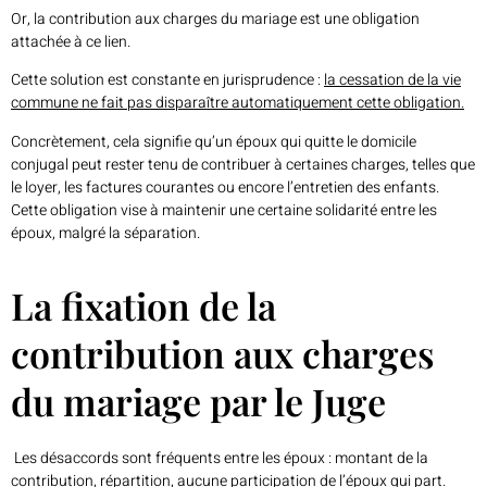
Or, la contribution aux charges du mariage est une obligation
attachée à ce lien.
Cette solution est constante en jurisprudence :
la cessation de la vie
commune ne fait pas disparaître automatiquement cette obligation.
Concrètement, cela signifie qu’un époux qui quitte le domicile
conjugal peut rester tenu de contribuer à certaines charges, telles que
le loyer, les factures courantes ou encore l’entretien des enfants.
Cette obligation vise à maintenir une certaine solidarité entre les
époux, malgré la séparation.
La fixation de la
contribution aux charges
du mariage par le Juge
Les désaccords sont fréquents entre les époux : montant de la
contribution, répartition, aucune participation de l’époux qui part.