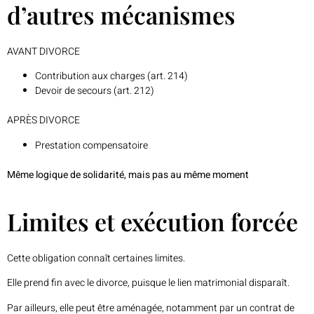
d’autres mécanismes
AVANT DIVORCE
Contribution aux charges (art. 214)
Devoir de secours (art. 212)
APRÈS DIVORCE
Prestation compensatoire
Même logique de solidarité, mais pas au même moment
Limites et exécution forcée
Cette obligation connaît certaines limites.
Elle prend fin avec le divorce, puisque le lien matrimonial disparaît.
Par ailleurs, elle peut être aménagée, notamment par un contrat de