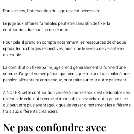
Dans ce cas, l’intervention du juge devient nécessaire.
Le juge aux affaires familiales peut être saisi afin de fixer la
contribution due par l’un des époux.
Pour cela, il prend en compte notamment les ressources de chaque
époux, leurs charges respectives, ainsi que le niveau de vie antérieur
du couple.
La contribution fixée par le juge prend généralement la forme d’une
somme d’argent versée périodiquement, que l’on peut assimiler à une
pension alimentaire entre époux, prioritaire sur tout autre paiement.
A NOTER: cette contribution versée à l’autre époux est déductible des
revenus de celui qui la verse et imposable chez celui qui la perçoit, ce
qui peut être plus avantageux que de verser directement les différents
frais aux différents créanciers.
Ne pas confondre avec