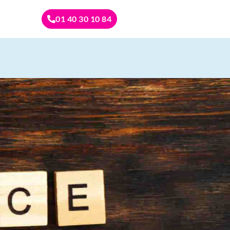
01 40 30 10 84