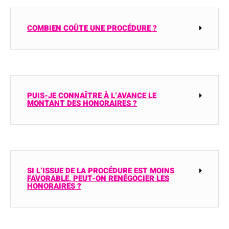
COMBIEN COÛTE UNE PROCÉDURE ?
PUIS-JE CONNAÎTRE À L’AVANCE LE
MONTANT DES HONORAIRES ?
SI L’ISSUE DE LA PROCÉDURE EST MOINS
FAVORABLE, PEUT-ON RENÉGOCIER LES
HONORAIRES ?