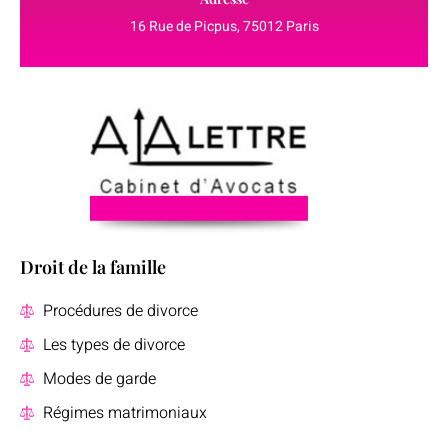
16 Rue de Picpus, 75012 Paris
Droit de la famille
Procédures de divorce
Les types de divorce
Modes de garde
Régimes matrimoniaux