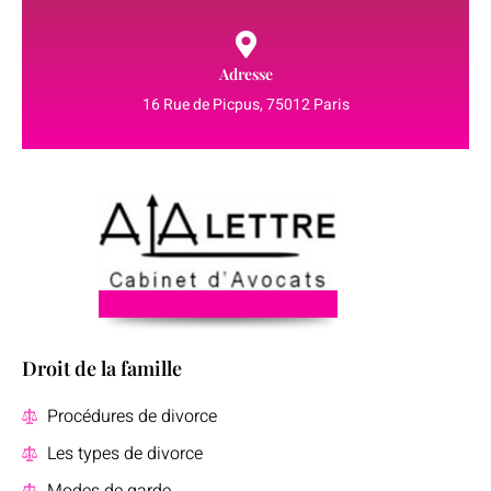
Adresse
16 Rue de Picpus, 75012 Paris
Droit de la famille
Procédures de divorce
Les types de divorce